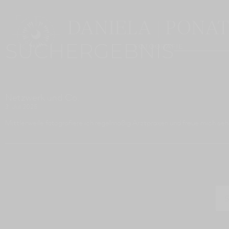
SUCHERGEBNIS
Netzwerk und Co.
3. Juli 2025
Mittlerweile fotografiere ich regelmäßig Arztpraxen und freue mich se