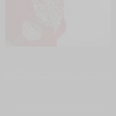
VORIGER
NÄCHSTER
Ich liebe meinen Job
Besonderes Freundschaftsshooting