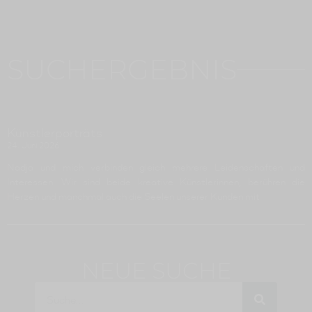
SUCHERGEBNIS
Künstlerporträts
24. Juni 2026
Nadja und mich verbinden gleich mehrere Leidenschaften und
Interessen. Wir sind beide kreative Künstlerinnen, berühren die
Herzen und manchmal auch die Seelen unserer Kunden mit
NEUE SUCHE