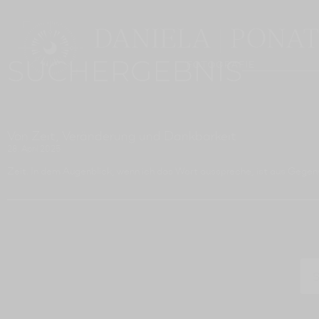
SUCHERGEBNIS
Von Zeit, Veränderung und Dankbarkeit
28. April 2025
Zeit. In dem Augenblick, wenn ich das Wort ausspreche, ist aus Gegen